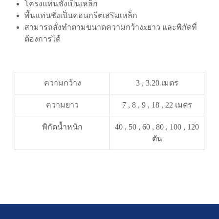
โครงแท่นชั่งเป็นเหล็ก
พื้นแท่นชั่งเป็นคอนกรีตเสริมเหล็ก
สามารถสั่งทำตามขนาดความกว้างxยาว และพิกัดที่
ต้องการได้
ความกว้าง
3 , 3.20 เมตร
ความยาว
7 , 8 , 9 , 18 , 22 เมตร
พิกัดน้ำหนัก
40 , 50 , 60 , 80 , 100 , 120
ตัน