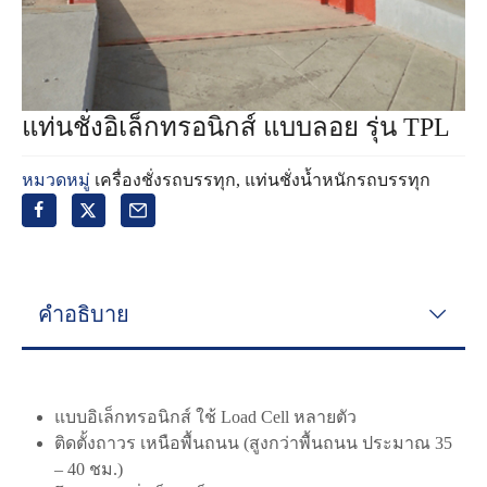
แท่นชั่งอิเล็กทรอนิกส์ แบบลอย รุ่น TPL
หมวดหมู่
เครื่องชั่งรถบรรทุก
,
แท่นชั่งน้ำหนักรถบรรทุก
คำอธิบาย
แบบอิเล็กทรอนิกส์ ใช้ Load Cell หลายตัว
ติดตั้งถาวร เหนือพื้นถนน (สูงกว่าพื้นถนน ประมาณ 35
– 40 ชม.)