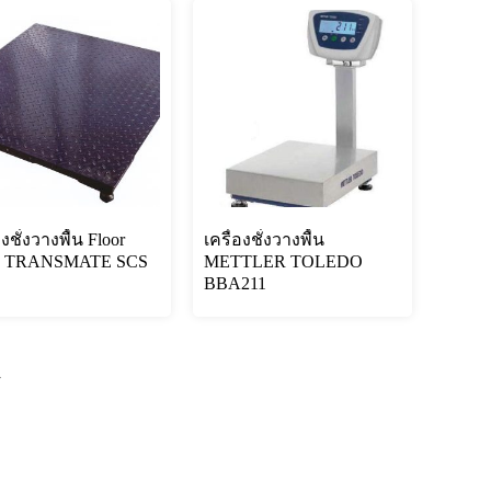
องชั่งวางพื้น Floor
เครื่องชั่งวางพื้น
le TRANSMATE SCS
METTLER TOLEDO
BBA211
→