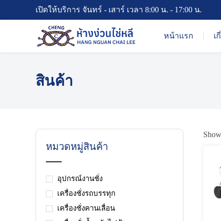
เปิดให้บริการ จันทร์ - เสาร์ เวลา 8:00 น. - 17:00 น.
หน้าแรก
เก
สินค้า
Showi
หมวดหมู่สินค้า
อุปกรณ์งานชั่ง
เครื่องชั่งรถบรรทุก
เครื่องชั่งคานเลื่อน