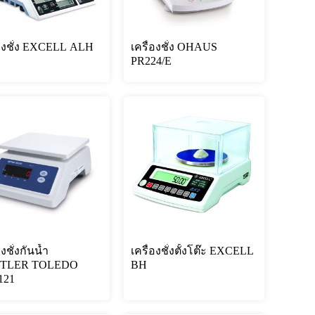
่องชั่ง EXCELL ALH
เครื่องชั่ง OHAUS
PR224/E
องชั่งกันน้ำ
เครื่องชั่งตั้งโต๊ะ EXCELL
TLER TOLEDO
BH
121