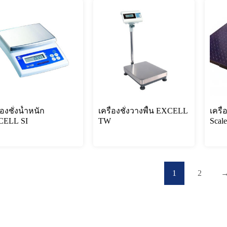
่องชั่งน้ำหนัก
เครื่องชั่งวางพื้น EXCELL
เครื่
CELL SI
TW
Sca
1
2