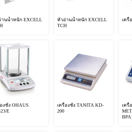
อ่านน้ำหนัก EXCELL
หัวอ่านน้ำหนัก EXCELL
เครื
H
TCH
ื่องชั่ง OHAUS
เครื่องชั่ง TANITA KD-
เครื่
23/E
200
MET
BPA