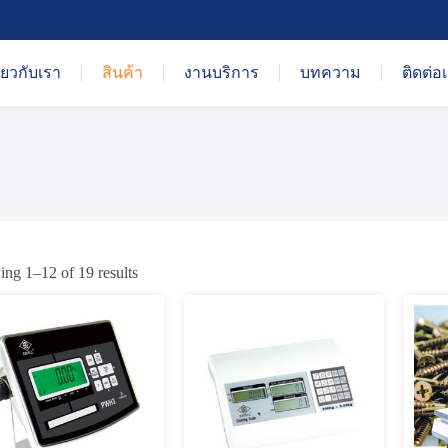
ี่ยวกับเรา
สินค้า
งานบริการ
บทความ
ติดต่อ
ng 1–12 of 19 results