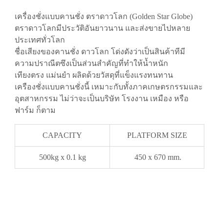
เครื่องชั่งแบบคานชั่ง ตราดาวโลก (Golden Star Globe)
ตราดาวโลกมีประวัติอันยาวนาน และส่งขายไปหลาย
ประเทศทั่วโลก
ชื่อเสียงของคานชั่ง ดาวโลก โด่งดังว่าเป็นสินค้าทีมี
ความปราณีตซึงเป็นส่วนสําคัญที่ทําให้นํ้าหนัก
เทียงตรง แม่นยํา ผลิดด้วยวัสดุที่แข็งแรงทนทาน
เครืองชั่งแบบคานชั่งนี้ เหมาะกับทั้งภาคเกษตรกรรมและ
อุตสาหกรรม ไม่ว่าจะเป็นบริษัท โรงงาน เหมือง หรือ
ฟาร์ม ก็ตาม
CAPACITY
PLATFORM SIZE
500kg x 0.1 kg
450 x 670 mm.