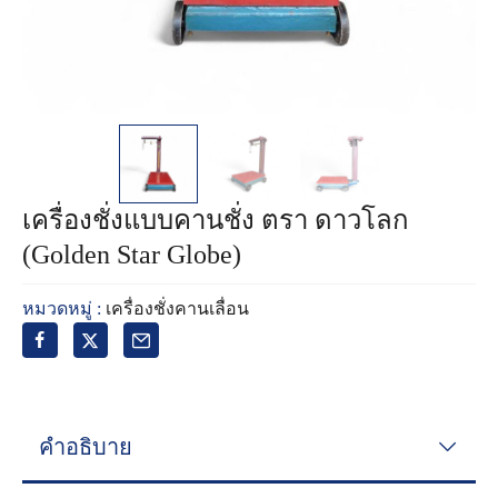
เครื่องชั่งแบบคานชั่ง ตรา ดาวโลก
(Golden Star Globe)
หมวดหมู่ :
เครื่องชั่งคานเลื่อน
คำอธิบาย