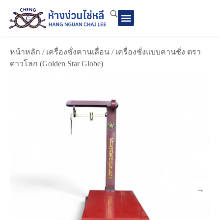
หน้าหลัก
/
เครื่องชั่งคานเลื่อน
/ เครื่องชั่งแบบคานชั่ง ตรา
ดาวโลก (Golden Star Globe)