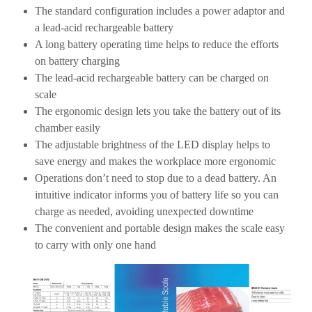
The standard configuration includes a power adaptor and
a lead-acid rechargeable battery
A long battery operating time helps to reduce the efforts
on battery charging
The lead-acid rechargeable battery can be charged on
scale
The ergonomic design lets you take the battery out of its
chamber easily
The adjustable brightness of the LED display helps to
save energy and makes the workplace more ergonomic
Operations don’t need to stop due to a dead battery. An
intuitive indicator informs you of battery life so you can
charge as needed, avoiding unexpected downtime
The convenient and portable design makes the scale easy
to carry with only one hand