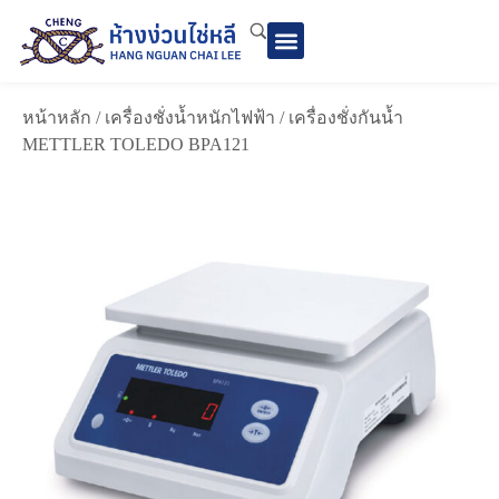
หน้าหลัก
/
เครื่องชั่งน้ำหนักไฟฟ้า
/ เครื่องชั่งกันน้ำ
METTLER TOLEDO BPA121