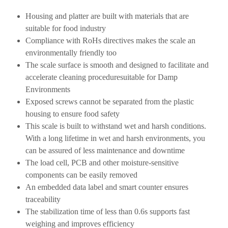
Housing and platter are built with materials that are
suitable for food industry
Compliance with RoHs directives makes the scale an
environmentally friendly too
The scale surface is smooth and designed to facilitate and
accelerate cleaning proceduresuitable for Damp
Environments
Exposed screws cannot be separated from the plastic
housing to ensure food safety
This scale is built to withstand wet and harsh conditions.
With a long lifetime in wet and harsh environments, you
can be assured of less maintenance and downtime
The load cell, PCB and other moisture-sensitive
components can be easily removed
An embedded data label and smart counter ensures
traceability
The stabilization time of less than 0.6s supports fast
weighing and improves efficiency