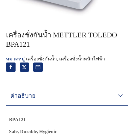
เครื่องชั่งกันน้ำ METTLER TOLEDO
BPA121
หมวดหมู่
เครื่องชั่งกันน้ำ
,
เครื่องชั่งน้ำหนักไฟฟ้า
คำอธิบาย
BPA121
Safe, Durable, Hygienic